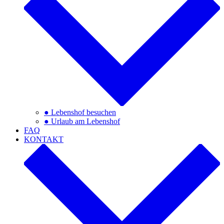
● Lebenshof besuchen
● Urlaub am Lebenshof
FAQ
KONTAKT