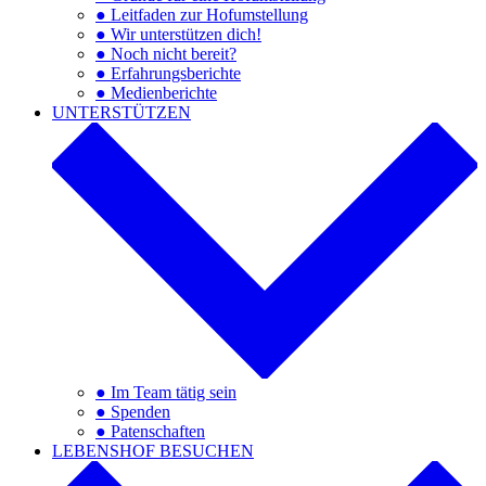
● Leitfaden zur Hofumstellung
● Wir unterstützen dich!
● Noch nicht bereit?
● Erfahrungsberichte
● Medienberichte
UNTERSTÜTZEN
● Im Team tätig sein
● Spenden
● Patenschaften
LEBENSHOF BESUCHEN